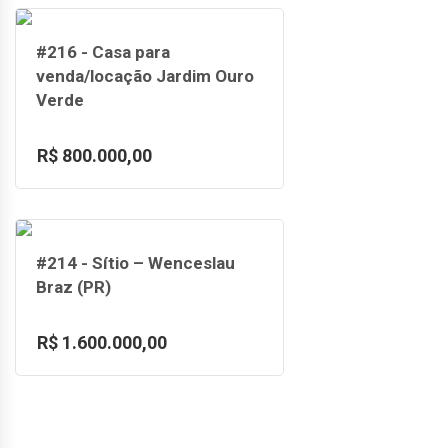
#216 - Casa para
venda/locação Jardim Ouro
Verde
R$ 800.000,00
#214 - Sítio – Wenceslau
Braz (PR)
R$ 1.600.000,00