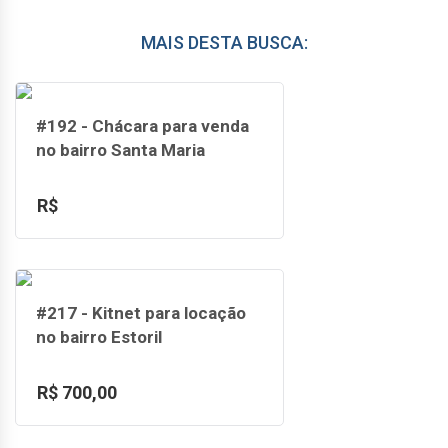
MAIS DESTA BUSCA:
#192 - Chácara para venda
no bairro Santa Maria
R$
#217 - Kitnet para locação
no bairro Estoril
R$ 700,00