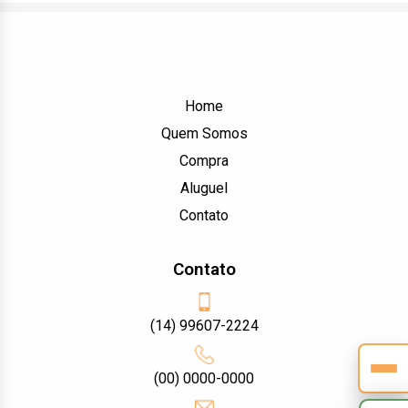
Home
Quem Somos
Compra
Aluguel
Contato
Contato
(14) 99607-2224
(00) 0000-0000