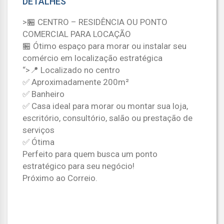
DETALHES
>🏪 CENTRO – RESIDÊNCIA OU PONTO
COMERCIAL PARA LOCAÇÃO
🏪 Ótimo espaço para morar ou instalar seu
comércio em localização estratégica
“>📍 Localizado no centro
✅ Aproximadamente 200m²
✅ Banheiro
✅ Casa ideal para morar ou montar sua loja,
escritório, consultório, salão ou prestação de
serviços
✅ Ótima
Perfeito para quem busca um ponto
estratégico para seu negócio!
Próximo ao Correio.