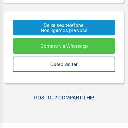
Deixa seu telefone,
Nós ligamos pra você
Contato via Whatsapp
Quero visitar
GOSTOU? COMPARTILHE!