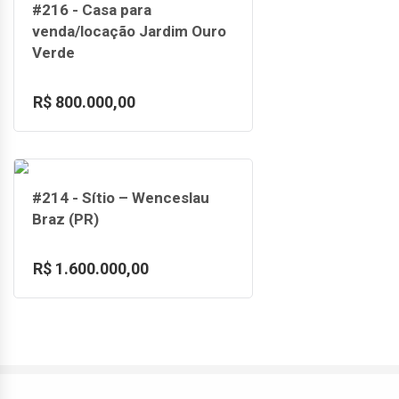
#216 - Casa para
venda/locação Jardim Ouro
Verde
R$ 800.000,00
#214 - Sítio – Wenceslau
Braz (PR)
R$ 1.600.000,00