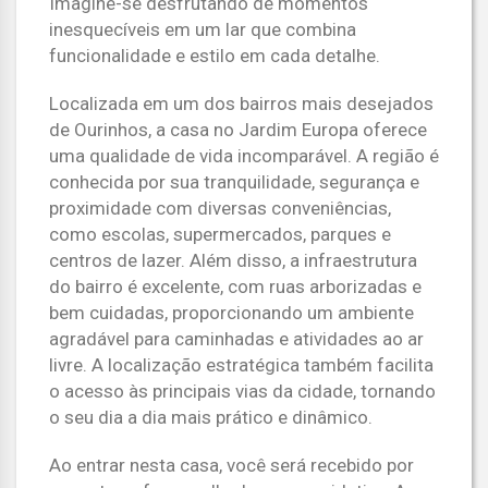
Imagine-se desfrutando de momentos
inesquecíveis em um lar que combina
funcionalidade e estilo em cada detalhe.
Localizada em um dos bairros mais desejados
de Ourinhos, a casa no Jardim Europa oferece
uma qualidade de vida incomparável. A região é
conhecida por sua tranquilidade, segurança e
proximidade com diversas conveniências,
como escolas, supermercados, parques e
centros de lazer. Além disso, a infraestrutura
do bairro é excelente, com ruas arborizadas e
bem cuidadas, proporcionando um ambiente
agradável para caminhadas e atividades ao ar
livre. A localização estratégica também facilita
o acesso às principais vias da cidade, tornando
o seu dia a dia mais prático e dinâmico.
Ao entrar nesta casa, você será recebido por