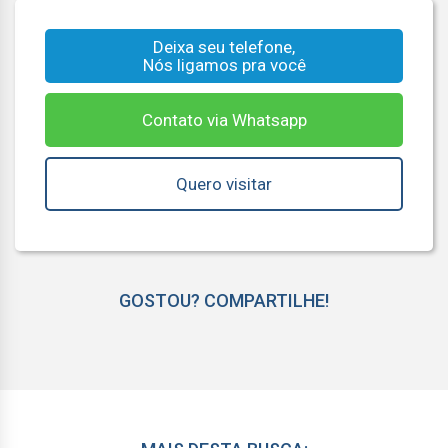
Deixa seu telefone,
Nós ligamos pra você
Contato via Whatsapp
Quero visitar
GOSTOU? COMPARTILHE!