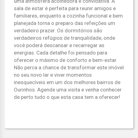
uma atmosfera acolhedora e convidativa. A
sala de estar é perfeita para reunir amigos e
familiares, enquanto a cozinha funcional e bem
planejada torna o preparo das refeições um
verdadeiro prazer. Os dormitórios são
verdadeiros refúgios de tranquilidade, onde
você poderá descansar e recarregar as
energias. Cada detalhe foi pensado para
oferecer o máximo de conforto e bem-estar.
Não perca a chance de transformar este imóvel
no seu novo lar e viver momentos
inesquecíveis em um dos melhores bairros de
Ourinhos. Agende uma visita e venha conhecer
de perto tudo o que esta casa tem a oferecer!