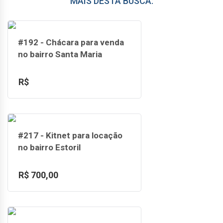
MAIS DESTA BUSCA:
#192 - Chácara para venda
no bairro Santa Maria
R$
#217 - Kitnet para locação
no bairro Estoril
R$ 700,00