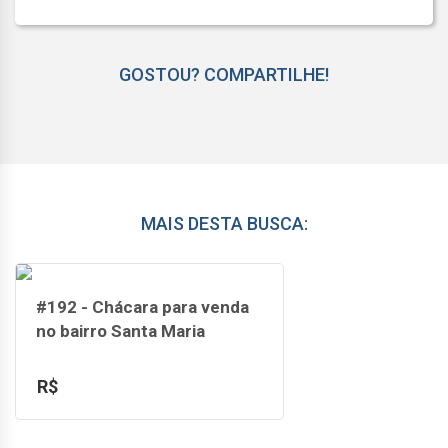
GOSTOU? COMPARTILHE!
MAIS DESTA BUSCA:
#192 - Chácara para venda
no bairro Santa Maria
R$