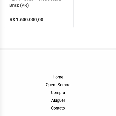
Braz (PR)
R$ 1.600.000,00
Home
Quem Somos
Compra
Aluguel
Contato