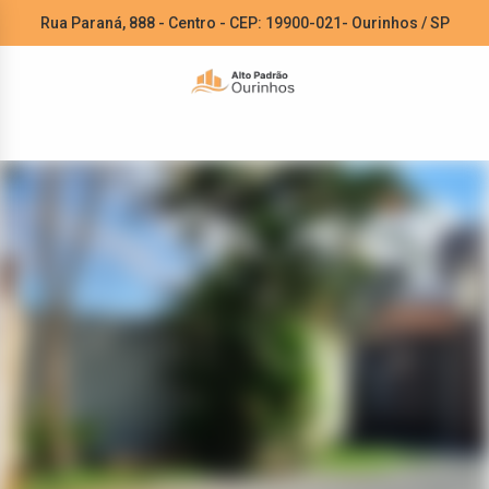
Rua Paraná, 888 - Centro - CEP: 19900-021- Ourinhos / SP